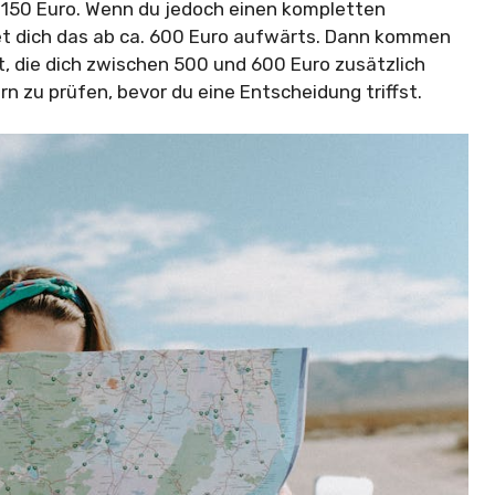
 150 Euro. Wenn du jedoch einen kompletten
et dich das ab ca. 600 Euro aufwärts. Dann kommen
t, die dich zwischen 500 und 600 Euro zusätzlich
ern zu prüfen, bevor du eine Entscheidung triffst.