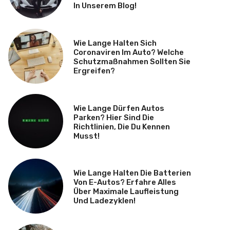
In Unserem Blog!
Wie Lange Halten Sich
Coronaviren Im Auto? Welche
Schutzmaßnahmen Sollten Sie
Ergreifen?
Wie Lange Dürfen Autos
Parken? Hier Sind Die
Richtlinien, Die Du Kennen
Musst!
Wie Lange Halten Die Batterien
Von E-Autos? Erfahre Alles
Über Maximale Laufleistung
Und Ladezyklen!