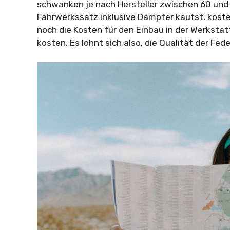
schwanken je nach Hersteller zwischen 60 und
Fahrwerkssatz inklusive Dämpfer kaufst, kost
noch die Kosten für den Einbau in der Werkstat
kosten. Es lohnt sich also, die Qualität der Fed