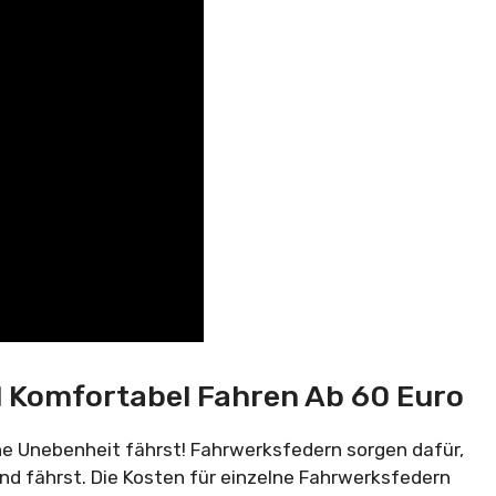
d Komfortabel Fahren Ab 60 Euro
ine Unebenheit fährst! Fahrwerksfedern sorgen dafür,
nd fährst. Die Kosten für einzelne Fahrwerksfedern