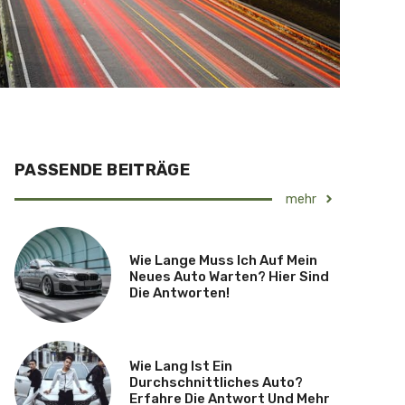
PASSENDE BEITRÄGE
mehr
Wie Lange Muss Ich Auf Mein
Neues Auto Warten? Hier Sind
Die Antworten!
Wie Lang Ist Ein
Durchschnittliches Auto?
Erfahre Die Antwort Und Mehr