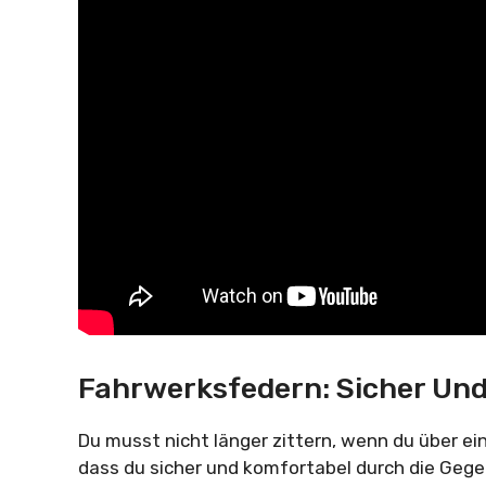
Fahrwerksfedern: Sicher Un
Du musst nicht länger zittern, wenn du über e
dass du sicher und komfortabel durch die Gege