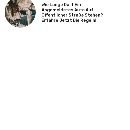
Wie Lange Darf Ein
Abgemeldetes Auto Auf
Öffentlicher Straße Stehen?
Erfahre Jetzt Die Regeln!