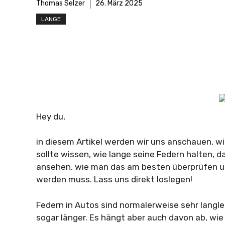
Thomas Selzer
26. März 2025
LANGE
Hey du,
in diesem Artikel werden wir uns anschauen, wi
sollte wissen, wie lange seine Federn halten, 
ansehen, wie man das am besten überprüfen und
werden muss. Lass uns direkt loslegen!
Federn in Autos sind normalerweise sehr langl
sogar länger. Es hängt aber auch davon ab, wie 