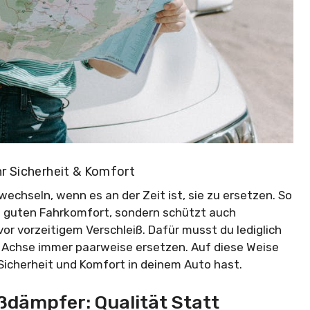
r Sicherheit & Komfort
chseln, wenn es an der Zeit ist, sie zu ersetzen. So
nd guten Fahrkomfort, sondern schützt auch
r vorzeitigem Verschleiß. Dafür musst du lediglich
h Achse immer paarweise ersetzen. Auf diese Weise
Sicherheit und Komfort in deinem Auto hast.
ßdämpfer: Qualität Statt