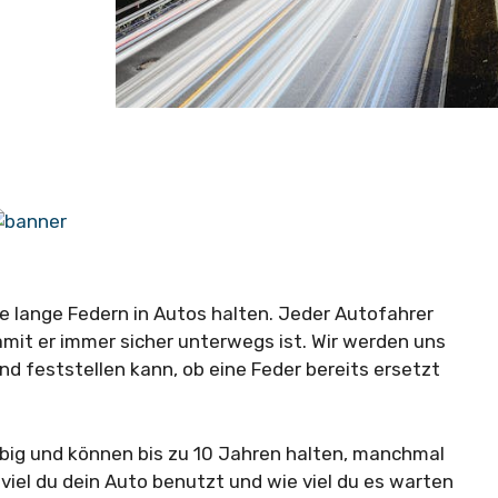
e lange Federn in Autos halten. Jeder Autofahrer
damit er immer sicher unterwegs ist. Wir werden uns
 feststellen kann, ob eine Feder bereits ersetzt
ebig und können bis zu 10 Jahren halten, manchmal
viel du dein Auto benutzt und wie viel du es warten